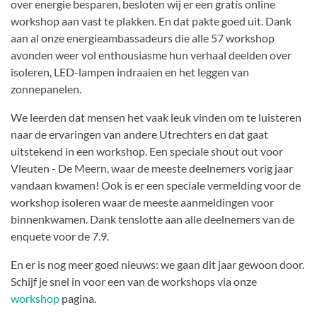
over energie besparen, besloten wij er een gratis online
workshop aan vast te plakken. En dat pakte goed uit. Dank
aan al onze energieambassadeurs die alle 57 workshop
avonden weer vol enthousiasme hun verhaal deelden over
isoleren, LED-lampen indraaien en het leggen van
zonnepanelen.
We leerden dat mensen het vaak leuk vinden om te luisteren
naar de ervaringen van andere Utrechters en dat gaat
uitstekend in een workshop. Een speciale shout out voor
Vleuten - De Meern, waar de meeste deelnemers vorig jaar
vandaan kwamen! Ook is er een speciale vermelding voor de
workshop isoleren waar de meeste aanmeldingen voor
binnenkwamen. Dank tenslotte aan alle deelnemers van de
enquete voor de 7.9.
En er is nog meer goed nieuws: we gaan dit jaar gewoon door.
Schijf je snel in voor een van de workshops via onze
workshop
pagina.