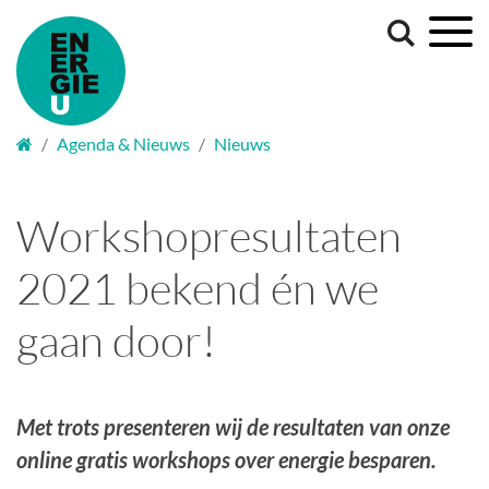
Welkom
Agenda & Nieuws
Nieuws
Workshopresultaten
2021 bekend én we
gaan door!
Met trots presenteren wij de resultaten van onze
online gratis workshops over energie besparen.