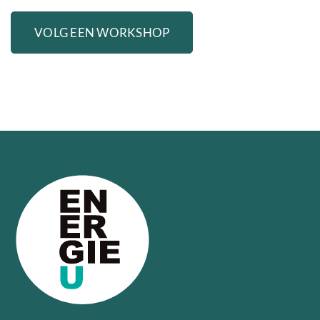
VOLG EEN WORKSHOP