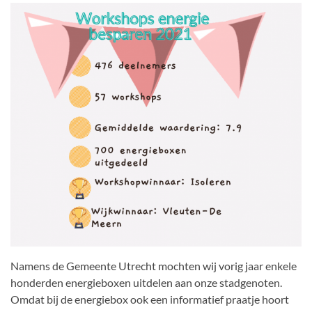
Namens de Gemeente Utrecht mochten wij vorig jaar enkele
honderden energieboxen uitdelen aan onze stadgenoten.
Omdat bij de energiebox ook een informatief praatje hoort