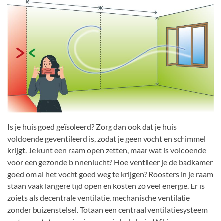
Is je huis goed geïsoleerd? Zorg dan ook dat je huis
voldoende geventileerd is, zodat je geen vocht en schimmel
krijgt. Je kunt een raam open zetten, maar wat is voldoende
voor een gezonde binnenlucht? Hoe ventileer je de badkamer
goed om al het vocht goed weg te krijgen? Roosters in je raam
staan vaak langere tijd open en kosten zo veel energie. Er is
zoiets als decentrale ventilatie, mechanische ventilatie
zonder buizenstelsel. Totaan een centraal ventilatiesysteem