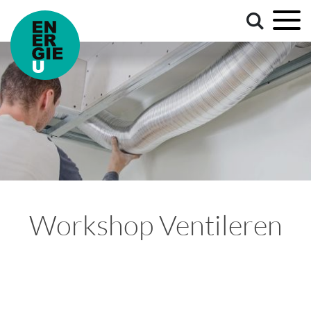
Workshop Ventileren