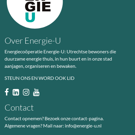
Over Energie-U
Energiecoöperatie Energie-U: Utrechtse bewoners die
duurzame energie thuis, in hun buurt en in onze stad
aanjagen, organiseren en bewaken.
STEUN ONS EN WORD OOK LID
Contact
Contact opnemen? Bezoek
onze contact-pagina
.
Algemene vragen? Mail naar:
info@energie-u.nl