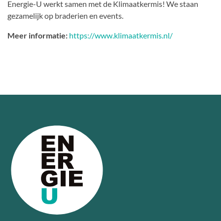
Energie-U werkt samen met de Klimaatkermis! We staan
gezamelijk op braderien en events.
Meer informatie:
https://www.klimaatkermis.nl/