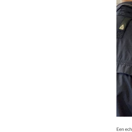
Een ech