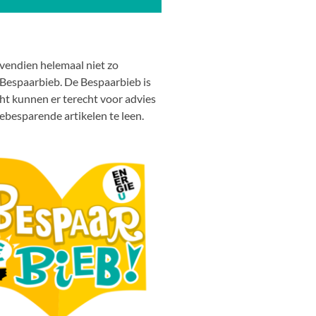
ovendien helemaal niet zo
 Bespaarbieb. De Bespaarbieb is
ht kunnen er terecht voor advies
ebesparende artikelen te leen.