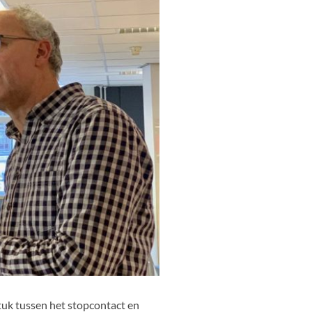
stuk tussen het stopcontact en