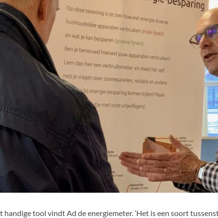
t handige tool vindt Ad de energiemeter. ‘Het is een soort tussen