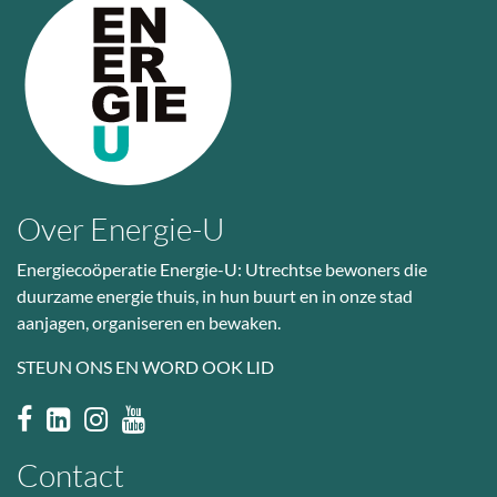
Over Energie-U
Energiecoöperatie Energie-U: Utrechtse bewoners die
duurzame energie thuis, in hun buurt en in onze stad
aanjagen, organiseren en bewaken.
STEUN ONS EN WORD OOK LID
Contact