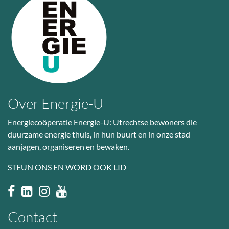
Over Energie-U
Energiecoöperatie Energie-U: Utrechtse bewoners die
duurzame energie thuis, in hun buurt en in onze stad
aanjagen, organiseren en bewaken.
STEUN ONS EN WORD OOK LID
Contact