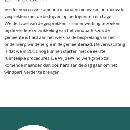
Verder voeren we komende maanden nieuwe en hernieuwde
gesprekken met de bedrijven op bedrijventerrein Lage
Weide. Doel van de gesprekken is samenwerking te zoeken
bij de verdere ontwikkeling van het windpark. Ook de
gemeente is hard aan het werk na de bespreking van het
onderwerp windenergie in de gemeenteraad. De verwachting
is dat we in 2011 nog kunnen starten met de eerste
ruimtelijke procedures. De WijdeWind werkgroep zal
komende maanden dan ook hard aan de slag gaan om het
windpark verder te brengen.