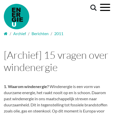
Welkom
Archief
Berichten
2011
[Archief] 15 vragen over
windenergie
1. Waarom windenergie?
Windenergie is een vorm van
duurzame energie, het raakt nooit op en is schoon. Daarom
past windenergie in ons maatschappelijk streven naar
duurzaamheid. Dit in tegenstelling tot fossiele brandstoffen
zoals olie, gas en steenkool. Op dit moment is Europa voor