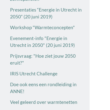
Presentaties “Energie in Utrecht in
2050” (20 juni 2019)
Workshop "Warmteconcepten"
Evenement-info "Energie in
Utrecht in 2050" (20 juni 2019)
Prijsvraag: "Hoe ziet jouw 2050
eruit?"
IRIS Utrecht Challenge
Doe ook eens een rondleiding in
ANNE!
Veel geleerd over warmtenetten