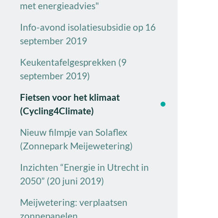
met energieadvies"
Info-avond isolatiesubsidie op 16
september 2019
Keukentafelgesprekken (9
september 2019)
Fietsen voor het klimaat
(Cycling4Climate)
Nieuw filmpje van Solaflex
(Zonnepark Meijewetering)
Inzichten “Energie in Utrecht in
2050” (20 juni 2019)
Meijwetering: verplaatsen
zonnepanelen