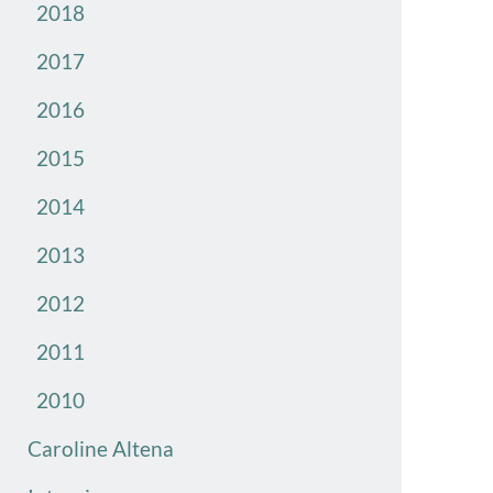
2018
2017
2016
2015
2014
2013
2012
2011
2010
Caroline Altena