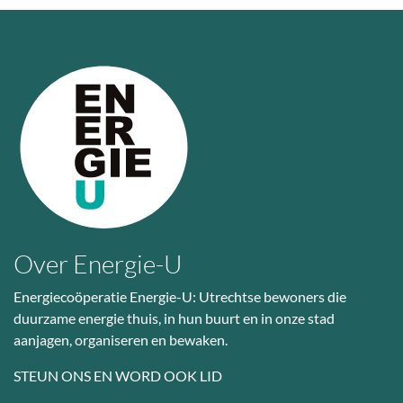
Over Energie-U
Energiecoöperatie Energie-U: Utrechtse bewoners die
duurzame energie thuis, in hun buurt en in onze stad
aanjagen, organiseren en bewaken.
STEUN ONS EN WORD OOK LID