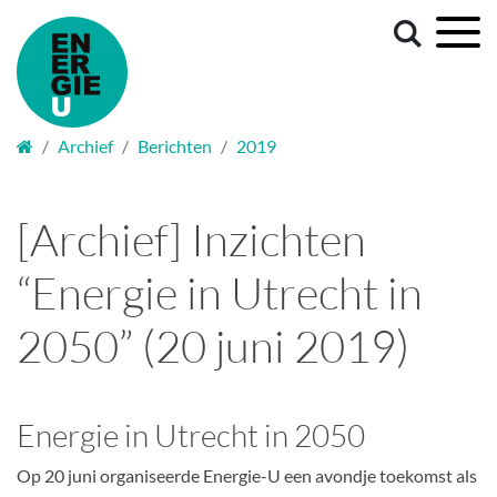
Welkom
Archief
Berichten
2019
[Archief] Inzichten
“Energie in Utrecht in
2050” (20 juni 2019)
Energie in Utrecht in 2050
Op 20 juni organiseerde Energie-U een avondje toekomst als