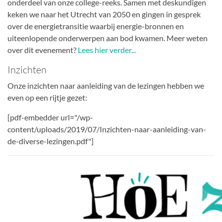
onderdeel van onze college-reeks. Samen met deskundigen
keken we naar het Utrecht van 2050 en gingen in gesprek
over de energietransitie waarbij energie-bronnen en
uiteenlopende onderwerpen aan bod kwamen. Meer weten
over dit evenement?
Lees hier verder...
Inzichten
Onze inzichten naar aanleiding van de lezingen hebben we
even op een rijtje gezet:
[pdf-embedder url="/wp-
content/uploads/2019/07/Inzichten-naar-aanleiding-van-
de-diverse-lezingen.pdf"]