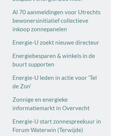
Al 70 aanmeldingen voor Utrechts
bewonersinitiatief collectieve
inkoop zonnepanelen
Energie-U zoekt nieuwe directeur
Energiebesparen & winkels in de
buurt supporten
Energie-U leden in actie voor ‘Tel
de Zon’
Zonnige en energieke
informatiemarkt in Overvecht
Energie-U start zonnespreekuur in
Forum Waterwin (Terwijde)