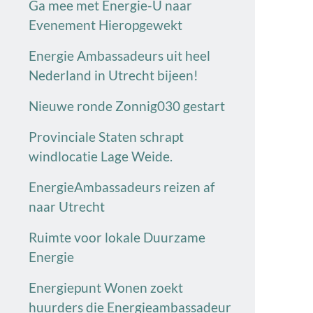
Ga mee met Energie-U naar
Evenement Hieropgewekt
Energie Ambassadeurs uit heel
Nederland in Utrecht bijeen!
Nieuwe ronde Zonnig030 gestart
Provinciale Staten schrapt
windlocatie Lage Weide.
EnergieAmbassadeurs reizen af
naar Utrecht
Ruimte voor lokale Duurzame
Energie
Energiepunt Wonen zoekt
huurders die Energieambassadeur