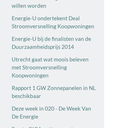
willen worden
Energie-U ondertekent Deal
Stroomversnelling Koopwoningen
Energie-U bij de finalisten van de
Duurzaamheidsprijs 2014
Utrecht gaat wat moois beleven
met Stroomversnelling
Koopwoningen
Rapport 1 GW Zonnepanelen in NL
beschikbaar
Deze week in 020 - De Week Van
De Energie