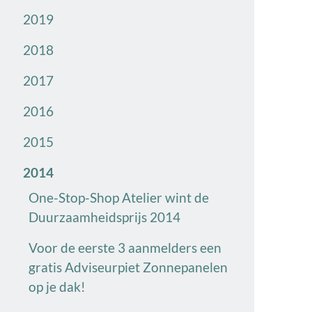
2019
2018
2017
2016
2015
2014
One-Stop-Shop Atelier wint de
Duurzaamheidsprijs 2014
Voor de eerste 3 aanmelders een
gratis Adviseurpiet Zonnepanelen
op je dak!