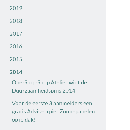
2019
2018
2017
2016
2015
2014
One-Stop-Shop Atelier wint de
Duurzaamheidsprijs 2014
Voor de eerste 3 aanmelders een
gratis Adviseurpiet Zonnepanelen
op je dak!