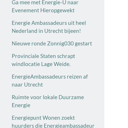
Ga mee met Energie-U naar
Evenement Hieropgewekt
Energie Ambassadeurs uit heel
Nederland in Utrecht bijeen!
Nieuwe ronde Zonnig030 gestart
Provinciale Staten schrapt
windlocatie Lage Weide.
EnergieAmbassadeurs reizen af
naar Utrecht
Ruimte voor lokale Duurzame
Energie
Energiepunt Wonen zoekt
huurders die Energieambassadeur