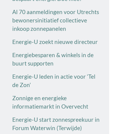
Al 70 aanmeldingen voor Utrechts
bewonersinitiatief collectieve
inkoop zonnepanelen
Energie-U zoekt nieuwe directeur
Energiebesparen & winkels in de
buurt supporten
Energie-U leden in actie voor ‘Tel
de Zon’
Zonnige en energieke
informatiemarkt in Overvecht
Energie-U start zonnespreekuur in
Forum Waterwin (Terwijde)