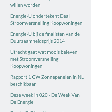
willen worden
Energie-U ondertekent Deal
Stroomversnelling Koopwoningen
Energie-U bij de finalisten van de
Duurzaamheidsprijs 2014
Utrecht gaat wat moois beleven
met Stroomversnelling
Koopwoningen
Rapport 1 GW Zonnepanelen in NL
beschikbaar
Deze week in 020 - De Week Van
De Energie