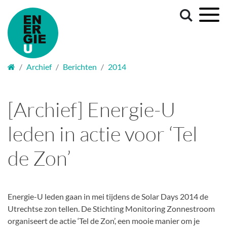
Welkom
Archief
Berichten
2014
[Archief] Energie-U
leden in actie voor ‘Tel
de Zon’
Energie-U leden gaan in mei tijdens de Solar Days 2014 de
Utrechtse zon tellen. De Stichting Monitoring Zonnestroom
organiseert de actie ‘Tel de Zon’, een mooie manier om je