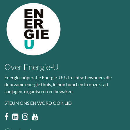
Over Energie-U
Energiecoöperatie Energie-U: Utrechtse bewoners die
duurzame energie thuis, in hun buurt en in onze stad
aanjagen, organiseren en bewaken.
STEUN ONS EN WORD OOK LID