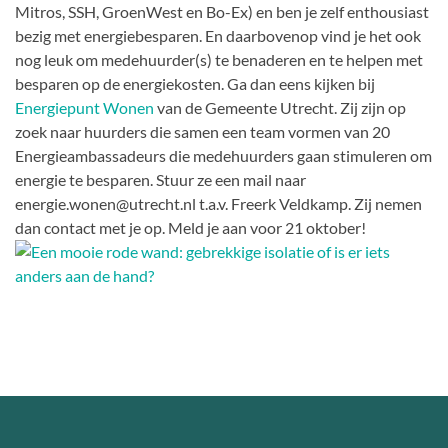
Mitros, SSH, GroenWest en Bo-Ex) en ben je zelf enthousiast
bezig met energiebesparen. En daarbovenop vind je het ook
nog leuk om medehuurder(s) te benaderen en te helpen met
besparen op de energiekosten. Ga dan eens kijken bij
Energiepunt Wonen
van de Gemeente Utrecht. Zij zijn op
zoek naar huurders die samen een team vormen van 20
Energieambassadeurs die medehuurders gaan stimuleren om
energie te besparen. Stuur ze een mail naar
energie.wonen@utrecht.nl t.a.v. Freerk Veldkamp. Zij nemen
dan contact met je op. Meld je aan voor 21 oktober!