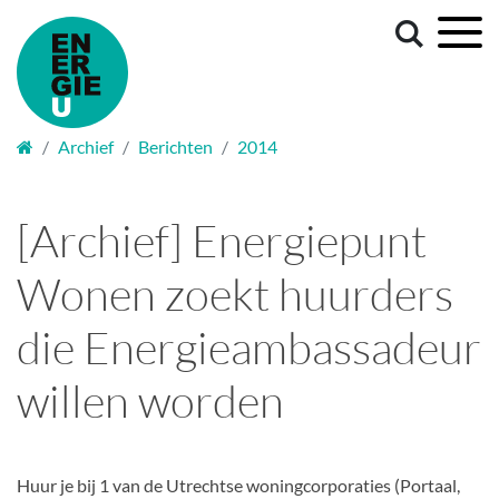
Welkom
Archief
Berichten
2014
[Archief] Energiepunt
Wonen zoekt huurders
die Energieambassadeur
willen worden
Huur je bij 1 van de Utrechtse woningcorporaties (Portaal,