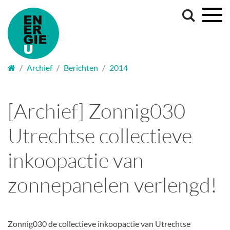
Welkom
Archief
Berichten
2014
[Archief] Zonnig030
Utrechtse collectieve
inkoopactie van
zonnepanelen verlengd!
Zonnig030 de collectieve inkoopactie van Utrechtse