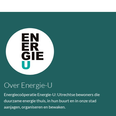
Over Energie-U
Energiecoöperatie Energie-U: Utrechtse bewoners die
duurzame energie thuis, in hun buurt en in onze stad
aanjagen, organiseren en bewaken.