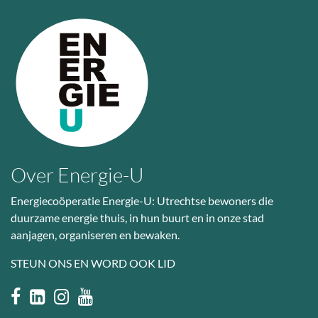
Over Energie-U
Energiecoöperatie Energie-U: Utrechtse bewoners die
duurzame energie thuis, in hun buurt en in onze stad
aanjagen, organiseren en bewaken.
STEUN ONS EN WORD OOK LID