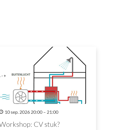
10 sep. 2026 20:00 – 21:00
Workshop: CV stuk?