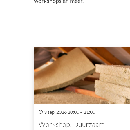
workshops en meer.
3 sep. 2026 20:00 – 21:00
Workshop: Duurzaam