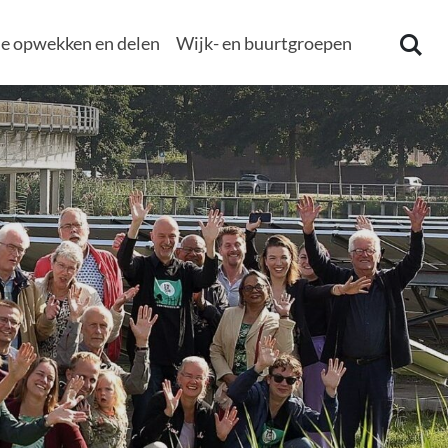
e opwekken en delen
Wijk- en buurtgroepen