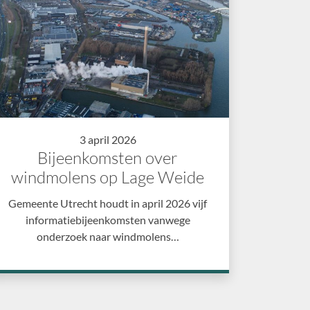
3 april 2026
Bijeenkomsten over
windmolens op Lage Weide
Gemeente Utrecht houdt in april 2026 vijf
informatiebijeenkomsten vanwege
onderzoek naar windmolens…