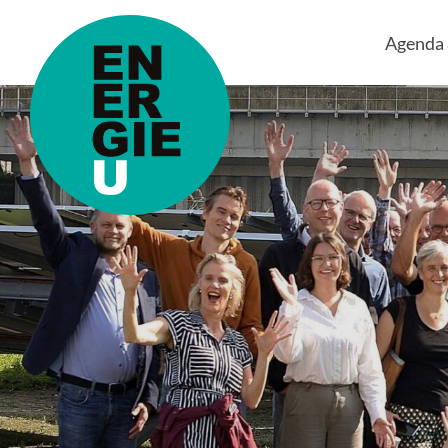
Agenda