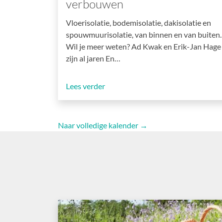
verbouwen
Vloerisolatie, bodemisolatie, dakisolatie en
spouwmuurisolatie, van binnen en van buiten.
Wil je meer weten? Ad Kwak en Erik-Jan Hage
zijn al jaren En…
Lees verder
Naar volledige kalender →