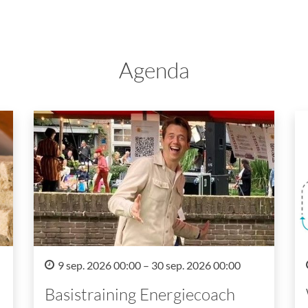
Agenda
9 sep. 2026 00:00 – 30 sep. 2026 00:00
Basistraining Energiecoach