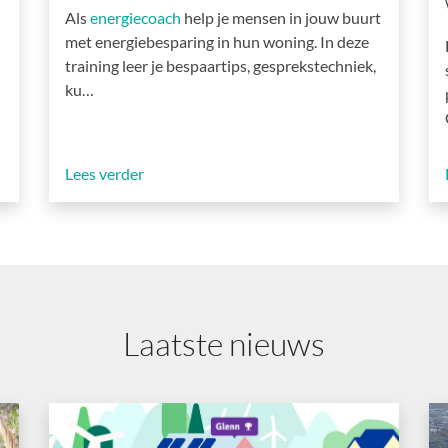
Als
energiecoach
help je mensen in jouw buurt
met energiebesparing in hun woning. In deze
training leer je bespaartips, gesprekstechniek,
ku…
Lees verder
Laatste nieuws