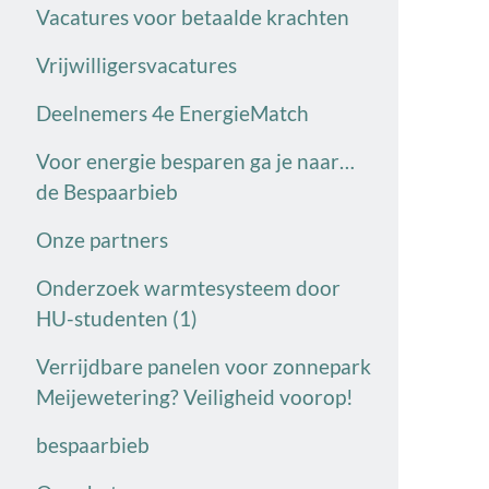
Vacatures voor betaalde krachten
Vrijwilligersvacatures
Deelnemers 4e EnergieMatch
Voor energie besparen ga je naar…
de Bespaarbieb
Onze partners
Onderzoek warmtesysteem door
HU-studenten (1)
Verrijdbare panelen voor zonnepark
Meijewetering? Veiligheid voorop!
bespaarbieb