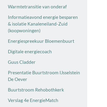
Warmtetransitie van onderaf
Informatieavond energie besparen
& isolatie Kanaleneiland-Zuid
(koopwoningen)
Energiespreekuur Bloemenbuurt
Digitale energiecoach
Guus Cladder
Presentatie Buurtstroom IJsselstein
De Oever
Buurtstroom Rehobothkerk
Verslag 4e EnergieMatch