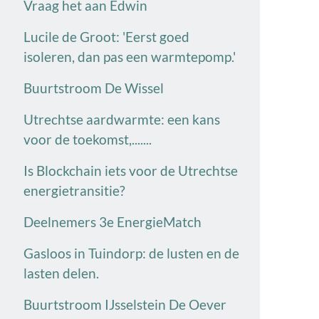
Vraag het aan Edwin
Lucile de Groot: 'Eerst goed
isoleren, dan pas een warmtepomp.'
Buurtstroom De Wissel
Utrechtse aardwarmte: een kans
voor de toekomst,.......
Is Blockchain iets voor de Utrechtse
energietransitie?
Deelnemers 3e EnergieMatch
Gasloos in Tuindorp: de lusten en de
lasten delen.
Buurtstroom IJsselstein De Oever