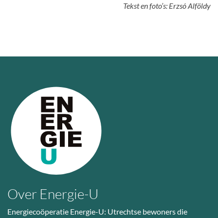
Tekst en foto’s: Erzsó Alföldy
Over Energie-U
Energiecoöperatie Energie-U: Utrechtse bewoners die