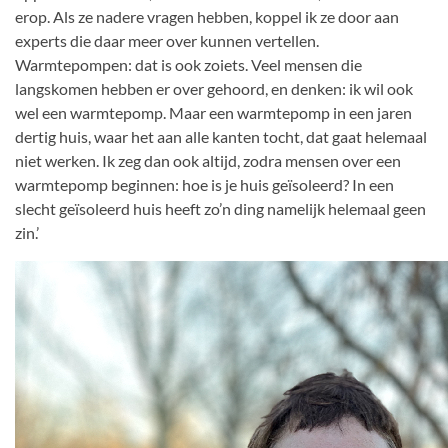
erop. Als ze nadere vragen hebben, koppel ik ze door aan
experts die daar meer over kunnen vertellen.
Warmtepompen: dat is ook zoiets. Veel mensen die
langskomen hebben er over gehoord, en denken: ik wil ook
wel een warmtepomp. Maar een warmtepomp in een jaren
dertig huis, waar het aan alle kanten tocht, dat gaat helemaal
niet werken. Ik zeg dan ook altijd, zodra mensen over een
warmtepomp beginnen: hoe is je huis geïsoleerd? In een
slecht geïsoleerd huis heeft zo’n ding namelijk helemaal geen
zin.’