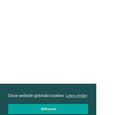
Deze website gebruikt cookies
Lees verder
Akkoord