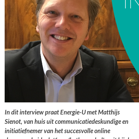
In dit interview praat Energie-U met Matthijs
Sienot, van huis uit communicatiedeskundige en
initiatiefnemer van het succesvolle online