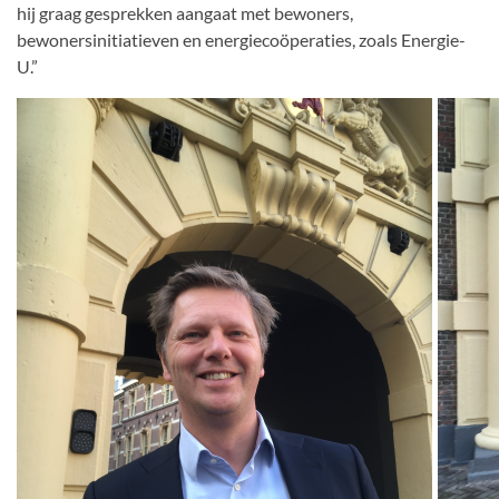
hij graag gesprekken aangaat met bewoners,
bewonersinitiatieven en energiecoöperaties, zoals Energie-
U.”