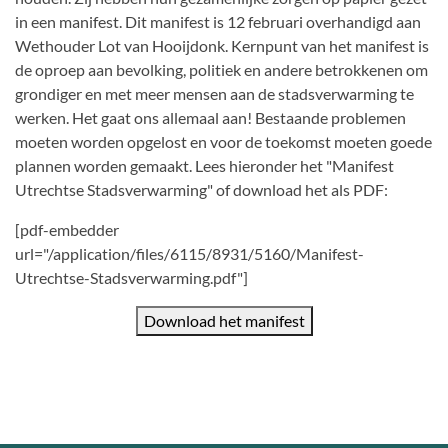
in een manifest. Dit manifest is 12 februari overhandigd aan
Wethouder Lot van Hooijdonk. Kernpunt van het manifest is
de oproep aan bevolking, politiek en andere betrokkenen om
grondiger en met meer mensen aan de stadsverwarming te
werken. Het gaat ons allemaal aan! Bestaande problemen
moeten worden opgelost en voor de toekomst moeten goede
plannen worden gemaakt. Lees hieronder het "Manifest
Utrechtse Stadsverwarming" of download het als PDF:
[pdf-embedder
url="/application/files/6115/8931/5160/Manifest-
Utrechtse-Stadsverwarming.pdf"]
Download het manifest