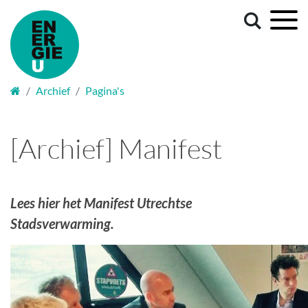
Welkom
Archief
Pagina's
[Archief] Manifest
Lees hier het Manifest Utrechtse
Stadsverwarming.