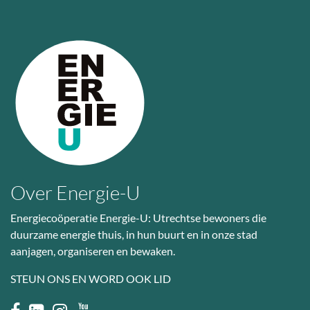
Over Energie-U
Energiecoöperatie Energie-U: Utrechtse bewoners die
duurzame energie thuis, in hun buurt en in onze stad
aanjagen, organiseren en bewaken.
STEUN ONS EN WORD OOK LID