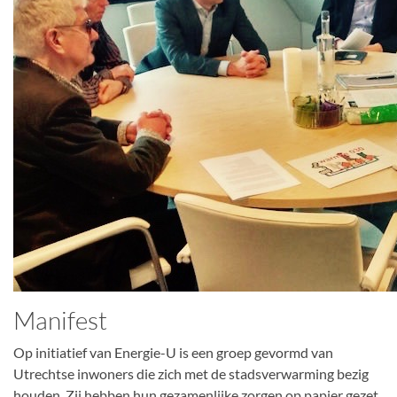
Manifest
Op initiatief van Energie-U is een groep gevormd van
Utrechtse inwoners die zich met de stadsverwarming bezig
houden. Zij hebben hun gezamenlijke zorgen op papier gezet