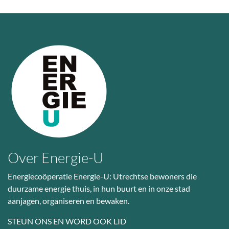
Over Energie-U
Energiecoöperatie Energie-U: Utrechtse bewoners die
duurzame energie thuis, in hun buurt en in onze stad
aanjagen, organiseren en bewaken.
STEUN ONS EN WORD OOK LID