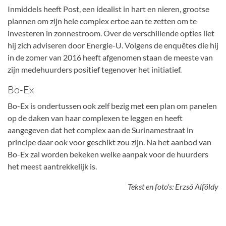
Inmiddels heeft Post, een idealist in hart en nieren, grootse
plannen om zijn hele complex ertoe aan te zetten om te
investeren in zonnestroom. Over de verschillende opties liet
hij zich adviseren door Energie-U. Volgens de enquêtes die hij
in de zomer van 2016 heeft afgenomen staan de meeste van
zijn medehuurders positief tegenover het initiatief.
Bo-Ex
Bo-Ex is ondertussen ook zelf bezig met een plan om panelen
op de daken van haar complexen te leggen en heeft
aangegeven dat het complex aan de Surinamestraat in
principe daar ook voor geschikt zou zijn. Na het aanbod van
Bo-Ex zal worden bekeken welke aanpak voor de huurders
het meest aantrekkelijk is.
Tekst en foto's: Erzsó Alföldy