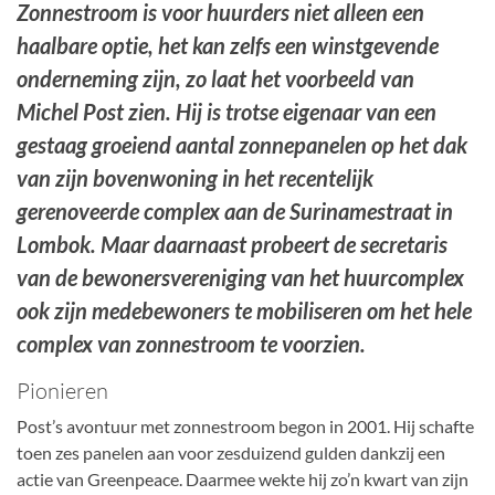
Zonnestroom is voor huurders niet alleen een
haalbare optie, het kan zelfs een winstgevende
onderneming zijn, zo laat het voorbeeld van
Michel Post zien. Hij is trotse eigenaar van een
gestaag groeiend aantal zonnepanelen op het dak
van zijn bovenwoning in het recentelijk
gerenoveerde complex aan de Surinamestraat in
Lombok. Maar daarnaast probeert de secretaris
van de bewonersvereniging van het huurcomplex
ook zijn medebewoners te mobiliseren om het hele
complex van zonnestroom te voorzien.
Pionieren
Post’s avontuur met zonnestroom begon in 2001. Hij schafte
toen zes panelen aan voor zesduizend gulden dankzij een
actie van Greenpeace. Daarmee wekte hij zo’n kwart van zijn