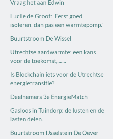
Vraag het aan Edwin
Lucile de Groot: 'Eerst goed
isoleren, dan pas een warmtepomp.'
Buurtstroom De Wissel
Utrechtse aardwarmte: een kans
voor de toekomst,.......
Is Blockchain iets voor de Utrechtse
energietransitie?
Deelnemers 3e EnergieMatch
Gasloos in Tuindorp: de lusten en de
lasten delen.
Buurtstroom IJsselstein De Oever