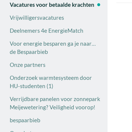
Vacatures voor betaalde krachten
Vrijwilligersvacatures
Deelnemers 4e EnergieMatch
Voor energie besparen ga je naar…
de Bespaarbieb
Onze partners
Onderzoek warmtesysteem door
HU-studenten (1)
Verrijdbare panelen voor zonnepark
Meijewetering? Veiligheid voorop!
bespaarbieb