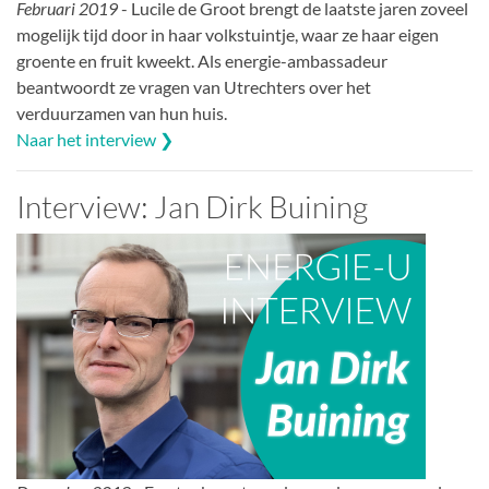
Februari 2019
- Lucile de Groot brengt de laatste jaren zoveel
mogelijk tijd door in haar volkstuintje, waar ze haar eigen
groente en fruit kweekt. Als energie-ambassadeur
beantwoordt ze vragen van Utrechters over het
verduurzamen van hun huis.
Naar het interview ❯
Interview: Jan Dirk Buining