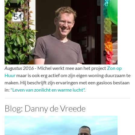
Augustus 2016
- Michel werkt mee aan het project
Zon op
Huur
maar is ook erg actief om zijn eigen woning duurzaam te
maken. Hij beschrijft zijn ervaringen met een gasloos bestaan
in:
"Leven van zonlicht en warme lucht"
.
Blog: Danny de Vreede