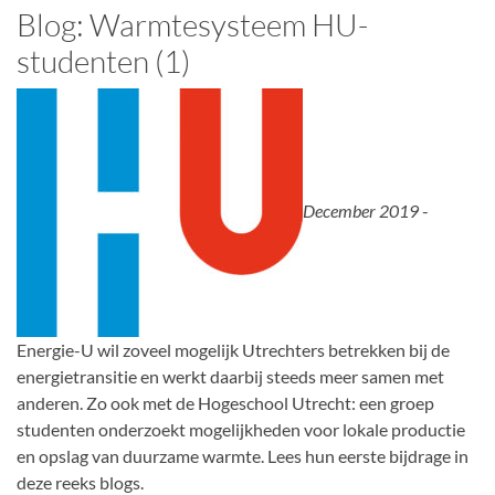
Blog: Warmtesysteem HU-
studenten (1)
December 2019
-
Energie-U wil zoveel mogelijk Utrechters betrekken bij de
energietransitie en werkt daarbij steeds meer samen met
anderen. Zo ook met de Hogeschool Utrecht: een groep
studenten onderzoekt mogelijkheden voor lokale productie
en opslag van duurzame warmte. Lees hun eerste bijdrage in
deze reeks blogs.