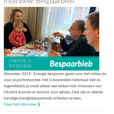
Interview: Bespaarbieb
December 2019
- Energie besparen: goed voor het milieu én
voor je portemonnee. Het is bovendien helemaal niet zo
ingewikkeld, je moet alleen wel weten hóe. Inwoners van
Utrecht kunnen er terecht voor advies. Ook zijn er allerlei
handige energiebesparende artikelen te leen.
Naar het interview ❯