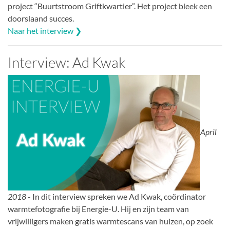
project “Buurtstroom Griftkwartier”. Het project bleek een
doorslaand succes.
Naar het interview ❯
Interview: Ad Kwak
April
2018
- In dit interview spreken we Ad Kwak, coördinator
warmtefotografie bij Energie-U. Hij en zijn team van
vrijwilligers maken gratis warmtescans van huizen, op zoek