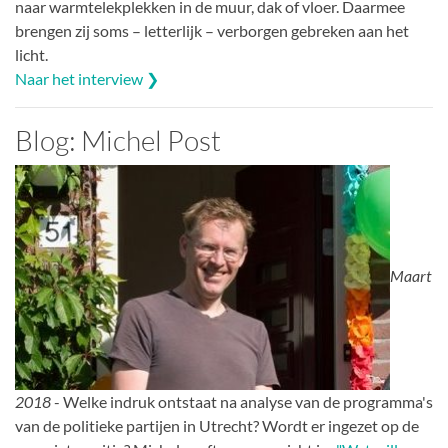
naar warmtelekplekken in de muur, dak of vloer. Daarmee
brengen zij soms – letterlijk – verborgen gebreken aan het
licht.
Naar het interview ❯
Blog: Michel Post
Maart
2018
- Welke indruk ontstaat na analyse van de programma's
van de politieke partijen in Utrecht? Wordt er ingezet op de