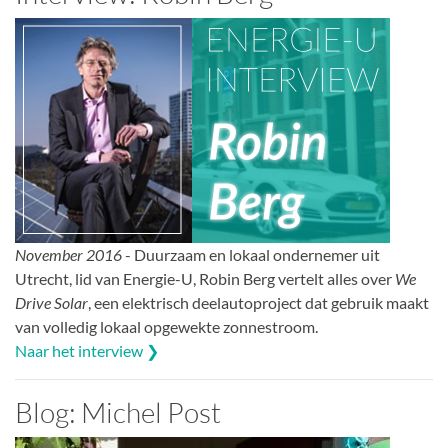
November 2016
- Duurzaam en lokaal ondernemer uit
Utrecht, lid van Energie-U, Robin Berg vertelt alles over
We
Drive Solar
, een elektrisch deelautoproject dat gebruik maakt
van volledig lokaal opgewekte zonnestroom.
Naar het interview ❯
Blog: Michel Post