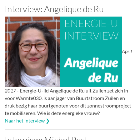
Interview: Angelique de Ru
April
2017
- Energie-U-lid Angelique de Ru uit Zuilen zet zich in
voor Warmte030, is aanjager van Buurtstroom Zuilen en
druk bezig haar buurtgenoten voor dit zonnestroomproject
te mobiliseren. Wie is deze energieke vrouw?
Naar het interview ❯
Interview: Michel Post