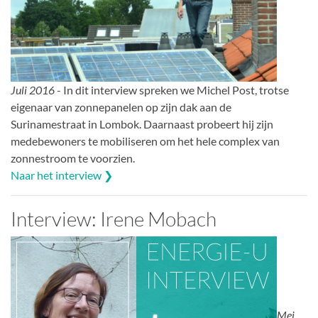
Juli 2016
- In dit interview spreken we Michel Post, trotse
eigenaar van zonnepanelen op zijn dak aan de
Surinamestraat in Lombok. Daarnaast probeert hij zijn
medebewoners te mobiliseren om het hele complex van
zonnestroom te voorzien.
Naar het interview ❯
Interview: Irene Mobach
Mei