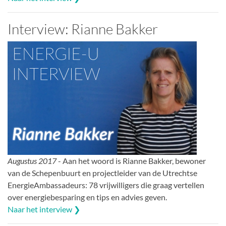
Interview: Rianne Bakker
Augustus 2017
- Aan het woord is Rianne Bakker, bewoner
van de Schepenbuurt en projectleider van de Utrechtse
EnergieAmbassadeurs: 78 vrijwilligers die graag vertellen
over energiebesparing en tips en advies geven.
Naar het interview ❯