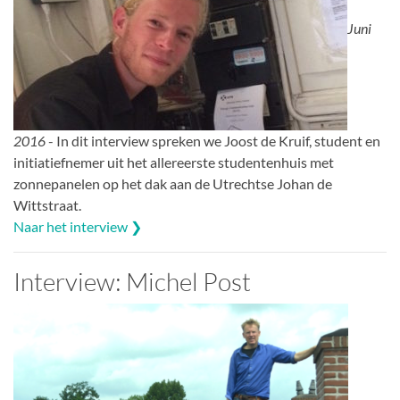
Juni
2016
- In dit interview spreken we Joost de Kruif, student en
initiatiefnemer uit het allereerste studentenhuis met
zonnepanelen op het dak aan de Utrechtse Johan de
Wittstraat.
Naar het interview ❯
Interview: Michel Post