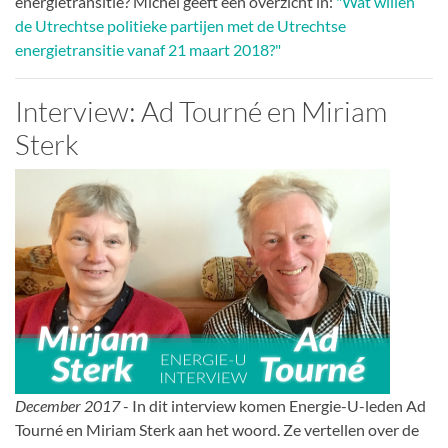
energietransitie? Michel geeft een overzicht in:
"Wat willen
de Utrechtse politieke partijen met de Utrechtse
energietransitie vanaf 21 maart 2018?"
Interview: Ad Tourné en Miriam
Sterk
December 2017
- In dit interview komen Energie-U-leden Ad
Tourné en Miriam Sterk aan het woord. Ze vertellen over de