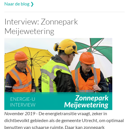
Naar de blog ❯
Interview: Zonnepark
Meijewetering
November 2019
- De energietransitie vraagt, zeker in
dichtbevolkt gebieden als de gemeente Utrecht, om optimaal
benutten van schaarse ruimte. Daar kan zonnepark