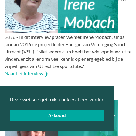
2016
- In dit interview praten we met Irene Mobach, sinds
januari 2016 de projectleider Energie van Vereniging Sport
Utrecht (VSU): "Niet iedere club hoeft het wiel opnieuw uit te
vinden, er zit al enorm veel kennis op energiegebied bij de
vrijwilligers van Utrechtse sportclubs."
Naar het interview ❯
Interview: Rogier Coenraads
Deze website gebruikt cookies
Lees verder
Akkoord