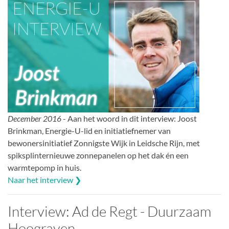
December 2016
- Aan het woord in dit interview: Joost
Brinkman, Energie-U-lid en initiatiefnemer van
bewonersinitiatief Zonnigste Wijk in Leidsche Rijn, met
spiksplinternieuwe zonnepanelen op het dak én een
warmtepomp in huis.
Naar het interview ❯
Interview: Ad de Regt - Duurzaam
Hoograven