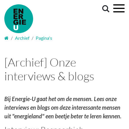
Welkom
Archief
Pagina's
[Archief] Onze
interviews & blogs
Bij Energie-U gaat het om de mensen. Lees onze
interviews en blogs om deze interessante mensen
uit "energieland" een beetje beter te leren kennen.