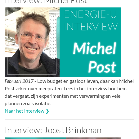
Februari 2017
- Low budget en gasloos leven, daar kan Michel
Post zeker over meepraten. Lees in het interview hoe hem
dat vergaat, zijn experimenten met verwarming en vele
plannen zoals isolatie.
Naar het interview ❯
Interview: Joost Brinkman