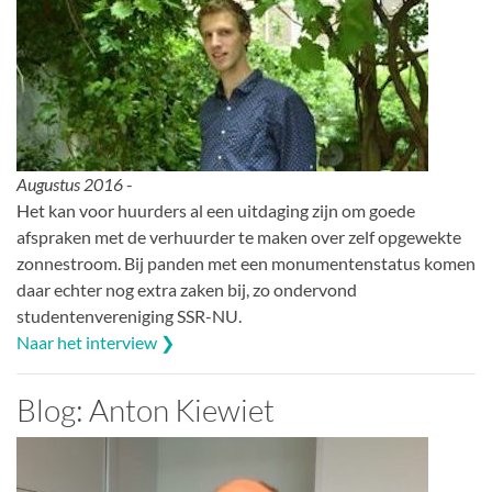
Augustus 2016
-
Het kan voor huurders al een uitdaging zijn om goede
afspraken met de verhuurder te maken over zelf opgewekte
zonnestroom. Bij panden met een monumentenstatus komen
daar echter nog extra zaken bij, zo ondervond
studentenvereniging SSR-NU.
Naar het interview ❯
Blog: Anton Kiewiet