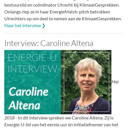
bestuurslid en coördinator Utrecht bij KlimaatGesprekken.
Onlangs riep ze in haar EnergieMatch-pitch betrokken
Utrechters op om deel te nemen aan de KlimaatGesprekken.
Naar het interview ❯
Interview: Caroline Altena
Mei
2018
- In dit interview spreken we Caroline Altena. Zij is
Energie-U-lid van het eerste uur én initiatiefnemer van het