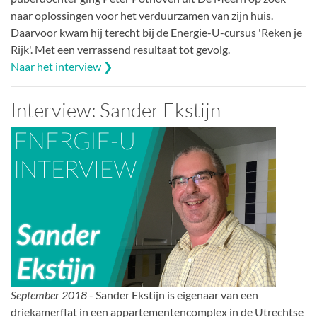
naar oplossingen voor het verduurzamen van zijn huis.
Daarvoor kwam hij terecht bij de Energie-U-cursus 'Reken je
Rijk'. Met een verrassend resultaat tot gevolg.
Naar het interview ❯
Interview: Sander Ekstijn
September 2018
- Sander Ekstijn is eigenaar van een
driekamerflat in een appartementencomplex in de Utrechtse