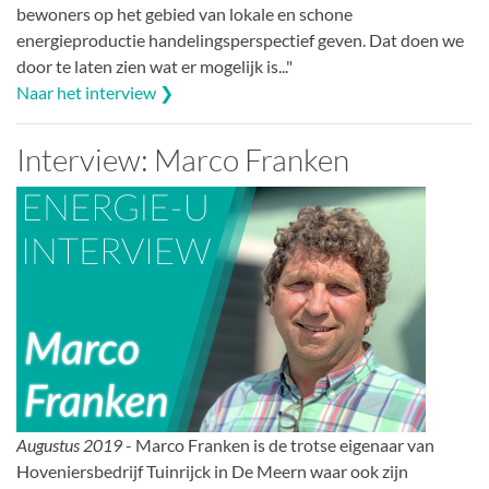
bewoners op het gebied van lokale en schone
energieproductie handelingsperspectief geven. Dat doen we
door te laten zien wat er mogelijk is..."
Naar het interview ❯
Interview: Marco Franken
Augustus 2019
- Marco Franken is de trotse eigenaar van
Hoveniersbedrijf Tuinrijck in De Meern waar ook zijn