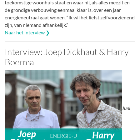
toekomstige woonhuis staat en waar hij, als alles meezit en
de grondige verbouwing eenmaal klaar is, over een jaar
energieneutraal gaat wonen. “Ik wil het liefst zelfvoorzienend
zijn, van niemand afhankelijk.”
Naar het interview ❯
Interview: Joep Dickhaut & Harry
Boerma
Juni