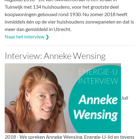
Tuinwijk met 134 huishoudens, voor het grootste deel
koopwoningen gebouwd rond 1930. Nu zomer 2018 heeft
inmiddels één op de vier huishoudens zonnepanelen en dat is
meer dan gemiddeld in Utrecht.
Naar het interview ❯
Interview: Anneke Wensing
Juli
2018
- We spreken Anneke Wensing, Energie-U-lid en tevens