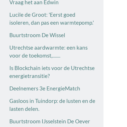
Vraag het aan Edwin
Lucile de Groot: 'Eerst goed
isoleren, dan pas een warmtepomp.'
Buurtstroom De Wissel
Utrechtse aardwarmte: een kans
voor de toekomst,.......
Is Blockchain iets voor de Utrechtse
energietransitie?
Deelnemers 3e EnergieMatch
Gasloos in Tuindorp: de lusten en de
lasten delen.
Buurtstroom IJsselstein De Oever