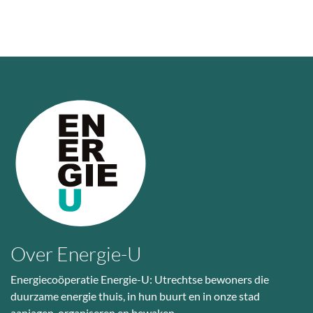
Over Energie-U
Energiecoöperatie Energie-U: Utrechtse bewoners die
duurzame energie thuis, in hun buurt en in onze stad
aanjagen, organiseren en bewaken.