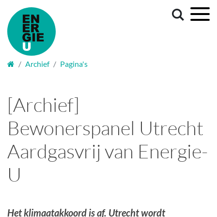
Welkom
Archief
Pagina's
[Archief]
Bewonerspanel Utrecht
Aardgasvrij van Energie-
U
Het klimaatakkoord is af. Utrecht wordt