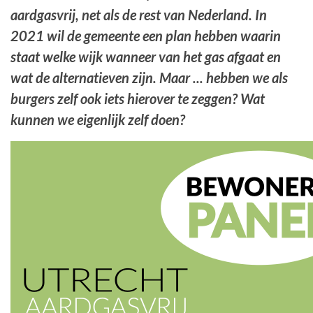
aardgasvrij, net als de rest van Nederland. In
2021 wil de gemeente een plan hebben waarin
staat welke wijk wanneer van het gas afgaat en
wat de alternatieven zijn. Maar ... hebben we als
burgers zelf ook iets hierover te zeggen? Wat
kunnen we eigenlijk zelf doen?