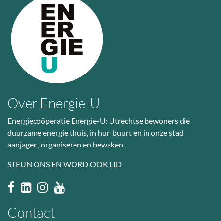
Over Energie-U
Energiecoöperatie Energie-U: Utrechtse bewoners die
duurzame energie thuis, in hun buurt en in onze stad
aanjagen, organiseren en bewaken.
STEUN ONS EN WORD OOK LID
Contact