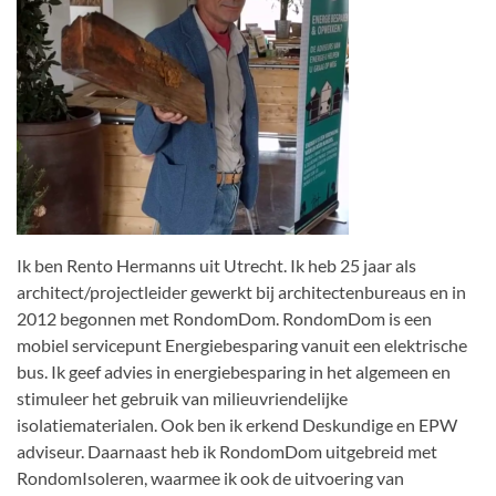
Ik ben Rento Hermanns uit Utrecht. Ik heb 25 jaar als
architect/projectleider gewerkt bij architectenbureaus en in
2012 begonnen met RondomDom. RondomDom is een
mobiel servicepunt Energiebesparing vanuit een elektrische
bus. Ik geef advies in energiebesparing in het algemeen en
stimuleer het gebruik van milieuvriendelijke
isolatiematerialen. Ook ben ik erkend Deskundige en EPW
adviseur. Daarnaast heb ik RondomDom uitgebreid met
RondomIsoleren, waarmee ik ook de uitvoering van