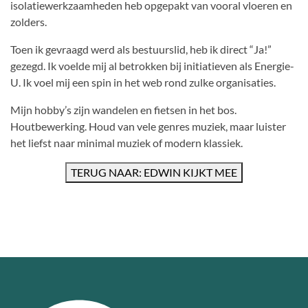
isolatiewerkzaamheden heb opgepakt van vooral vloeren en
zolders.
Toen ik gevraagd werd als bestuurslid, heb ik direct “Ja!”
gezegd. Ik voelde mij al betrokken bij initiatieven als Energie-
U. Ik voel mij een spin in het web rond zulke organisaties.
Mijn hobby’s zijn wandelen en fietsen in het bos.
Houtbewerking. Houd van vele genres muziek, maar luister
het liefst naar minimal muziek of modern klassiek.
TERUG NAAR: EDWIN KIJKT MEE