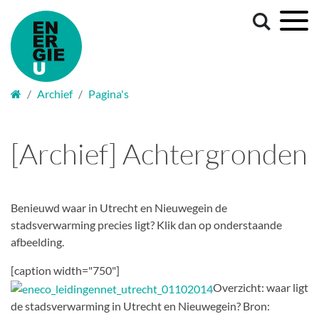
Welkom
Archief
Pagina's
[Archief] Achtergronden
Benieuwd waar in Utrecht en Nieuwegein de
stadsverwarming precies ligt? Klik dan op onderstaande
afbeelding.
[caption width="750"]
Overzicht: waar ligt
de stadsverwarming in Utrecht en Nieuwegein? Bron: