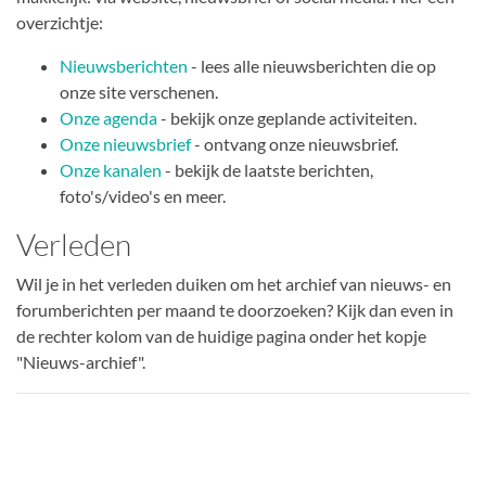
overzichtje:
Nieuwsberichten
- lees alle nieuwsberichten die op
onze site verschenen.
Onze agenda
- bekijk onze geplande activiteiten.
Onze nieuwsbrief
- ontvang onze nieuwsbrief.
Onze kanalen
- bekijk de laatste berichten,
foto's/video's en meer.
Verleden
Wil je in het verleden duiken om het archief van nieuws- en
forumberichten per maand te doorzoeken? Kijk dan even in
de rechter kolom van de huidige pagina onder het kopje
"Nieuws-archief".