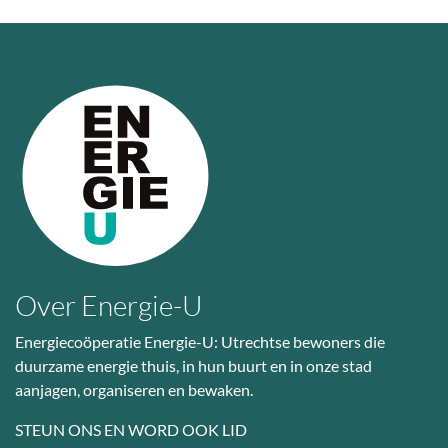
Over Energie-U
Energiecoöperatie Energie-U: Utrechtse bewoners die
duurzame energie thuis, in hun buurt en in onze stad
aanjagen, organiseren en bewaken.
STEUN ONS EN WORD OOK LID