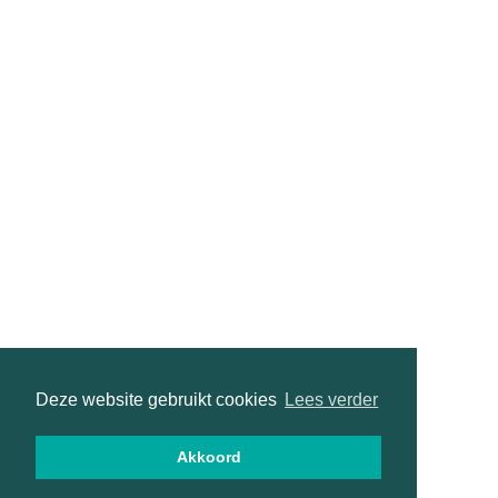
Deze website gebruikt cookies
Lees verder
Akkoord