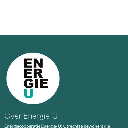
Over Energie-U
Energiecoöperatie Energie-U: Utrechtse bewoners die