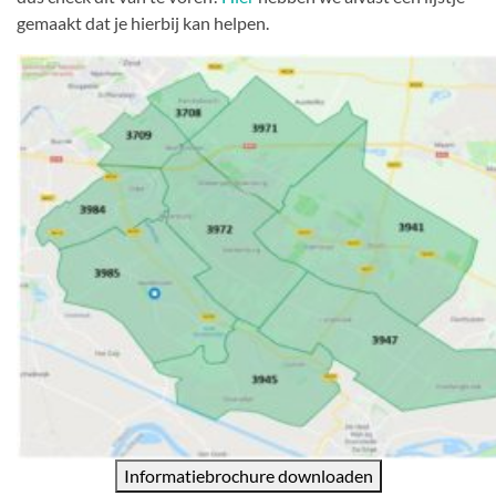
gemaakt dat je hierbij kan helpen.
Informatiebrochure downloaden