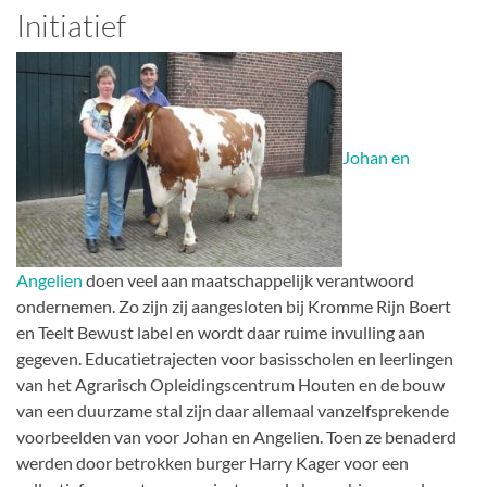
Initiatief
Johan en
Angelien
doen veel aan maatschappelijk verantwoord
ondernemen. Zo zijn zij aangesloten bij Kromme Rijn Boert
en Teelt Bewust label en wordt daar ruime invulling aan
gegeven. Educatietrajecten voor basisscholen en leerlingen
van het Agrarisch Opleidingscentrum Houten en de bouw
van een duurzame stal zijn daar allemaal vanzelfsprekende
voorbeelden van voor Johan en Angelien. Toen ze benaderd
werden door betrokken burger Harry Kager voor een