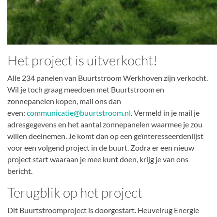
Het project is uitverkocht!
Alle 234 panelen van Buurtstroom Werkhoven zijn verkocht.
Wil je toch graag meedoen met Buurtstroom en
zonnepanelen kopen, mail ons dan
even:
communicatie@buurtstroom.nl
. Vermeld in je mail je
adresgegevens en het aantal zonnepanelen waarmee je zou
willen deelnemen. Je komt dan op een geïnteresseerdenlijst
voor een volgend project in de buurt. Zodra er een nieuw
project start waaraan je mee kunt doen, krijg je van ons
bericht.
Terugblik op het project
Dit Buurtstroomproject is doorgestart. Heuvelrug Energie