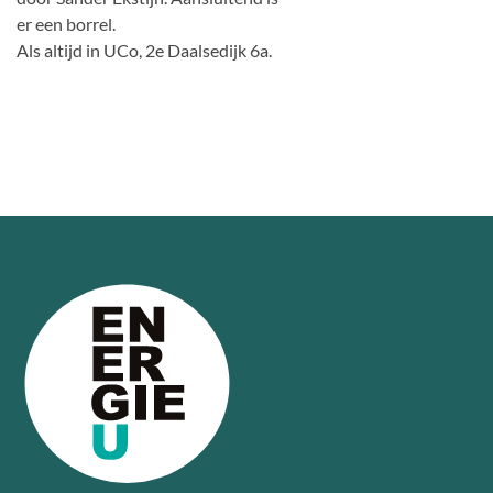
er een borrel.
Als altijd in UCo, 2e Daalsedijk 6a.