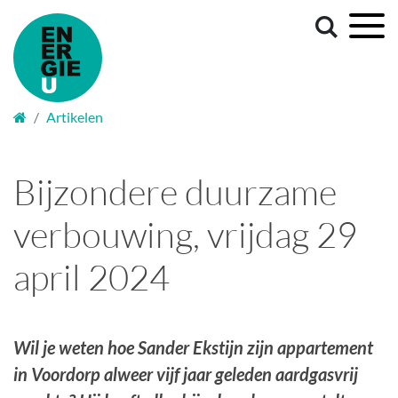
Welkom
Artikelen
Bijzondere duurzame
verbouwing, vrijdag 29
april 2024
Wil je weten hoe Sander Ekstijn zijn appartement
in Voordorp alweer vijf jaar geleden aardgasvrij