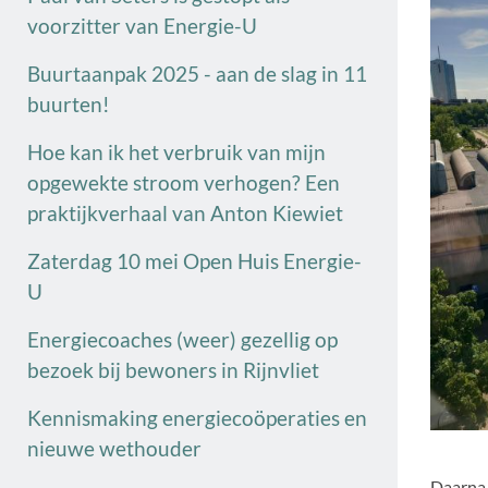
voorzitter van Energie-U
Buurtaanpak 2025 - aan de slag in 11
buurten!
Hoe kan ik het verbruik van mijn
opgewekte stroom verhogen? Een
praktijkverhaal van Anton Kiewiet
Zaterdag 10 mei Open Huis Energie-
U
Energiecoaches (weer) gezellig op
bezoek bij bewoners in Rijnvliet
Kennismaking energiecoöperaties en
nieuwe wethouder
Daarna 