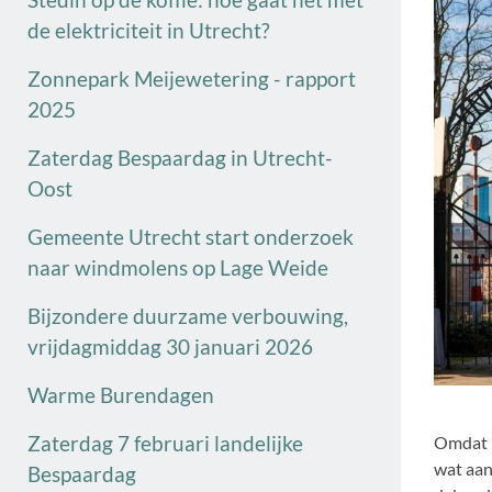
de elektriciteit in Utrecht?
Zonnepark Meijewetering - rapport
2025
Zaterdag Bespaardag in Utrecht-
Oost
Gemeente Utrecht start onderzoek
naar windmolens op Lage Weide
Bijzondere duurzame verbouwing,
vrijdagmiddag 30 januari 2026
Warme Burendagen
Zaterdag 7 februari landelijke
Omdat h
wat aan
Bespaardag