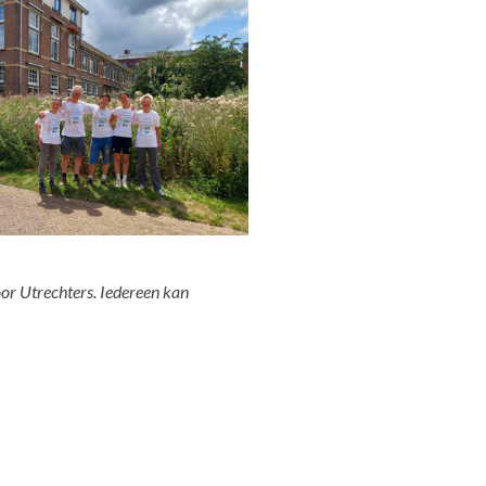
oor Utrechters. Iedereen kan