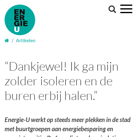
Welkom
Artikelen
“Dankjewel! Ik ga mijn
zolder isoleren en de
buren erbij halen.”
Energie-U werkt op steeds meer plekken in de stad
met buurtgroepen aan energiebesparing en