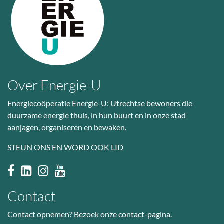
Over Energie-U
Energiecoöperatie Energie-U: Utrechtse bewoners die
duurzame energie thuis, in hun buurt en in onze stad
aanjagen, organiseren en bewaken.
STEUN ONS EN WORD OOK LID
Contact
Contact opnemen? Bezoek
onze contact-pagina
.