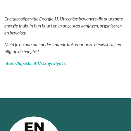
Energiecoöperatie Energie-U, Utrechtse bewoners die duurzame
energie thuis, in hun buurt en in onze stad aanjagen, organiseren
en bewaken.
Meld je nu aan met onderstaande link voor onze nieuwsbrief en
blijf op de hoogte!!
https://laposta.nl/f/ssxuyiwlyc1x