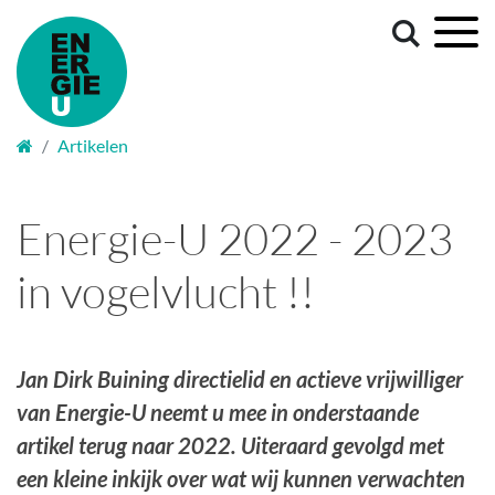
Welkom
Artikelen
Energie-U 2022 - 2023
in vogelvlucht !!
Jan Dirk Buining directielid en actieve vrijwilliger
van Energie-U neemt u mee in onderstaande
artikel terug naar 2022. Uiteraard gevolgd met
een kleine inkijk over wat wij kunnen verwachten