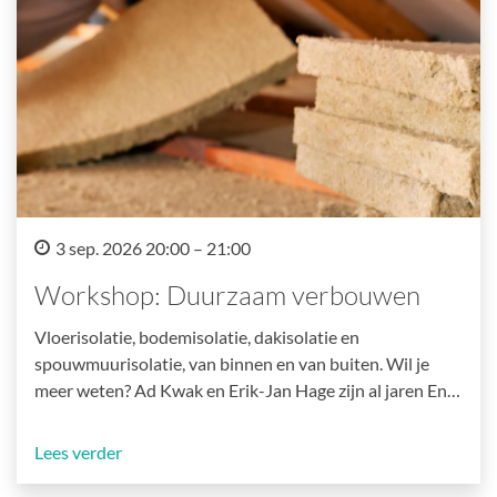
3 sep. 2026 20:00 – 21:00
Workshop: Duurzaam verbouwen
Vloerisolatie, bodemisolatie, dakisolatie en
spouwmuurisolatie, van binnen en van buiten. Wil je
meer weten? Ad Kwak en Erik-Jan Hage zijn al jaren En…
Lees verder