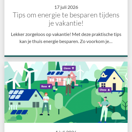
17 juli 2026
Tips om energie te besparen tijdens
je vakantie!
Lekker zorgeloos op vakantie! Met deze praktische tips
kan je thuis energie besparen. Zo voorkom je…