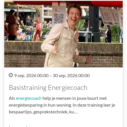
9 sep. 2026 00:00 – 30 sep. 2026 00:00
Basistraining Energiecoach
Als
energiecoach
help je mensen in jouw buurt met
energiebesparing in hun woning. In deze training leer je
bespaartips, gesprekstechniek, ku…