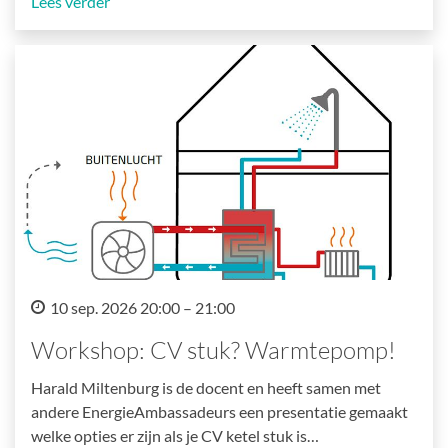
Lees verder
10 sep. 2026 20:00 – 21:00
Workshop: CV stuk? Warmtepomp!
Harald Miltenburg is de docent en heeft samen met
andere EnergieAmbassadeurs een presentatie gemaakt
welke opties er zijn als je CV ketel stuk is…