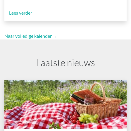
Lees verder
Naar volledige kalender →
Laatste nieuws