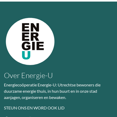
Over Energie-U
Energiecoöperatie Energie-U: Utrechtse bewoners die
duurzame energie thuis, in hun buurt en in onze stad
aanjagen, organiseren en bewaken.
STEUN ONS EN WORD OOK LID