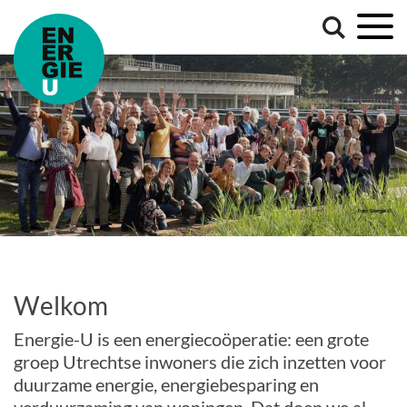
Welkom
Energie-U is een energiecoöperatie: een grote
groep Utrechtse inwoners die zich inzetten voor
duurzame energie, energiebesparing en