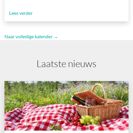
Lees verder
Naar volledige kalender →
Laatste nieuws