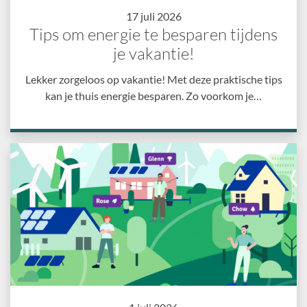
17 juli 2026
Tips om energie te besparen tijdens
je vakantie!
Lekker zorgeloos op vakantie! Met deze praktische tips
kan je thuis energie besparen. Zo voorkom je…