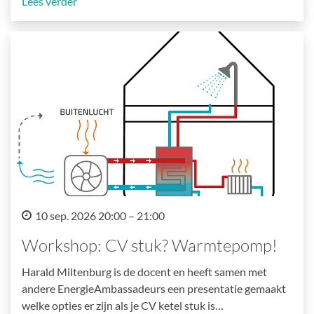
Lees verder
10 sep. 2026 20:00 – 21:00
Workshop: CV stuk? Warmtepomp!
Harald Miltenburg is de docent en heeft samen met
andere EnergieAmbassadeurs een presentatie gemaakt
welke opties er zijn als je CV ketel stuk is…