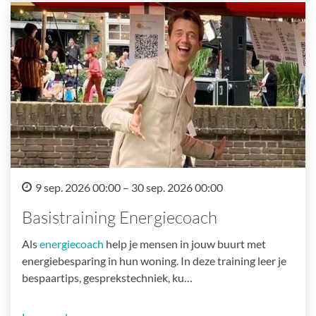
9 sep. 2026 00:00 – 30 sep. 2026 00:00
Basistraining Energiecoach
Als
energiecoach
help je mensen in jouw buurt met
energiebesparing in hun woning. In deze training leer je
bespaartips, gesprekstechniek, ku…