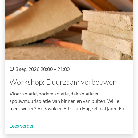
3 sep. 2026 20:00 – 21:00
Workshop: Duurzaam verbouwen
Vloerisolatie, bodemisolatie, dakisolatie en
spouwmuurisolatie, van binnen en van buiten. Wil je
meer weten? Ad Kwak en Erik-Jan Hage zijn al jaren En…
Lees verder