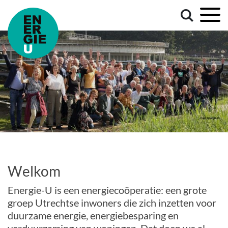
Welkom
Energie-U is een energiecoöperatie: een grote
groep Utrechtse inwoners die zich inzetten voor
duurzame energie, energiebesparing en