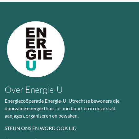
Over Energie-U
Energiecoöperatie Energie-U: Utrechtse bewoners die
duurzame energie thuis, in hun buurt en in onze stad
aanjagen, organiseren en bewaken.
STEUN ONS EN WORD OOK LID